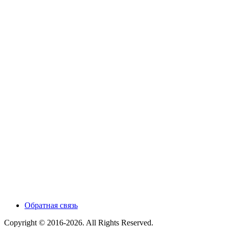
Обратная связь
Copyright © 2016-2026. All Rights Reserved.