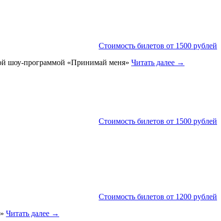
Стоимость билетов от 1500 рублей
арной шоу-программой «Принимай меня»
Читать далее
→
Стоимость билетов от 1500 рублей
Стоимость билетов от 1200 рублей
в»
Читать далее
→