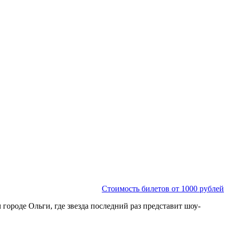
Стоимость билетов от 1000 рублей
 городе Ольги, где звезда последний раз представит шоу-