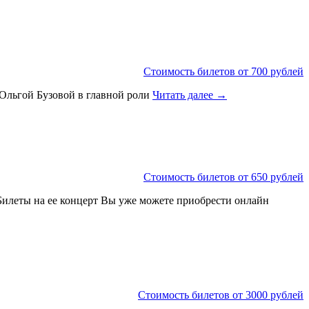
Стоимость билетов от 700 рублей
 Ольгой Бузовой в главной роли
Читать далее
→
Стоимость билетов от 650 рублей
. Билеты на ее концерт Вы уже можете приобрести онлайн
Стоимость билетов от 3000 рублей