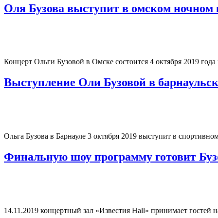
Оля Бузова выступит в омском ночном 
Концерт Ольги Бузовой в Омске состоится 4 октября 2019 год
Выступление Оли Бузовой в барнаульск
Ольга Бузова в Барнауле 3 октября 2019 выступит в спортивн
Финальную шоу программу готовит Буз
14.11.2019 концертный зал «Известия Hall» принимает гостей 