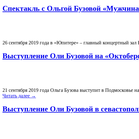
Спектакль с Ольгой Бузовой «Мужчина 
26 сентября 2019 года в «Юпитере» – главный концертный зал
Выступление Оли Бузовой на «Октоберфе
21 сентября 2019 года Ольга Бузова выступит в Подмосковье н
Читать далее
→
Выступление Оли Бузовой в севастопол