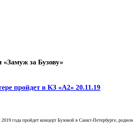
 «Замуж за Бузову»
ре пройдет в КЗ «A2» 20.11.19
 2019 года пройдет концерт Бузовой в Санкт-Петербурге, родном