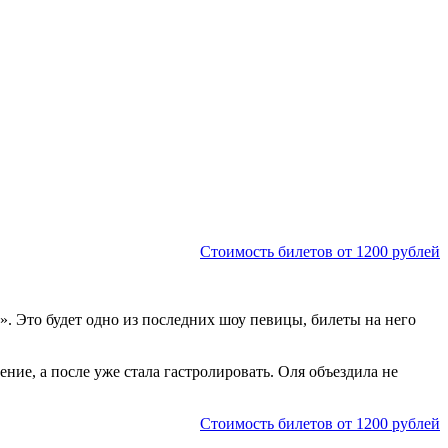
Стоимость билетов от 1200 рублей
в»
. Это будет одно из последних шоу певицы, билеты на него
ние, а после уже стала гастролировать. Оля объездила не
Стоимость билетов от 1200 рублей