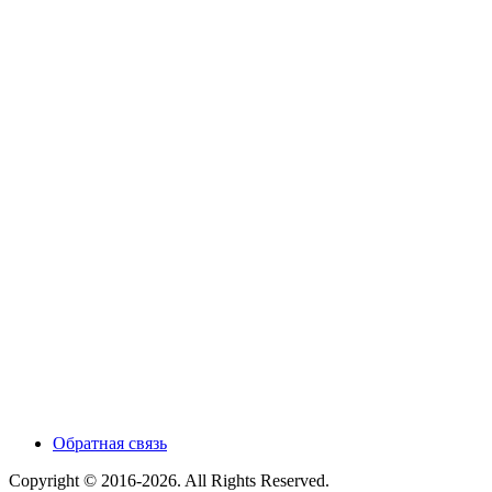
Обратная связь
Copyright © 2016-2026. All Rights Reserved.