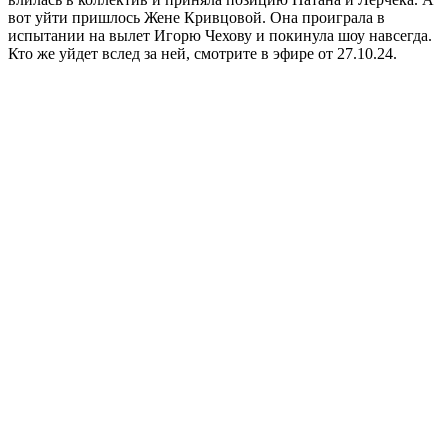
вот уйти пришлось Жене Кривцовой. Она проиграла в
испытании на вылет Игорю Чехову и покинула шоу навсегда.
Кто же уйдет вслед за ней, смотрите в эфире от 27.10.24.