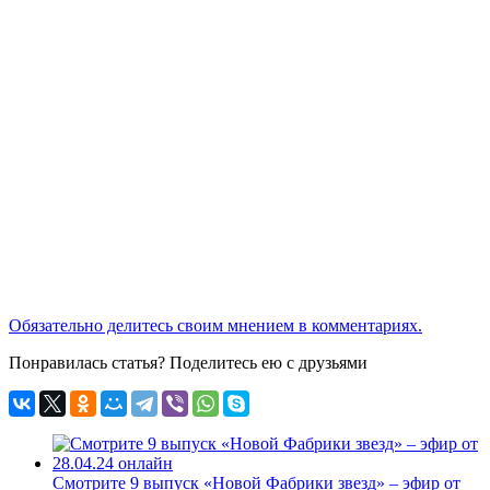
Обязательно делитесь своим мнением в комментариях.
Понравилась статья? Поделитесь ею с друзьями
Смотрите 9 выпуск «Новой Фабрики звезд» – эфир от