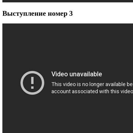
Выступление номер 3