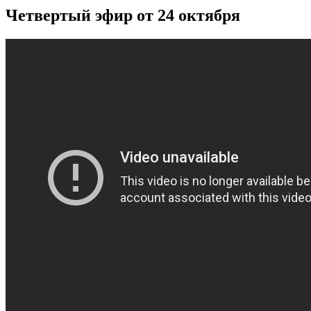
Четвертый эфир от 24 октября