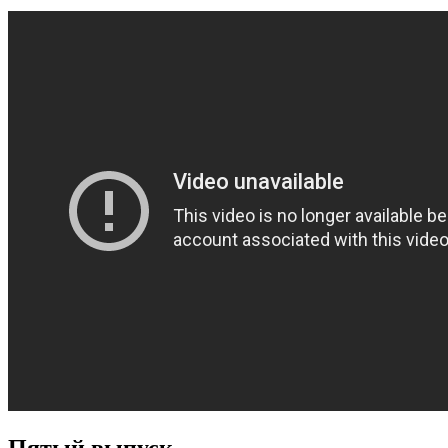
Пятый выпуск