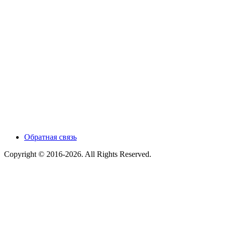
Обратная связь
Copyright © 2016-2026. All Rights Reserved.