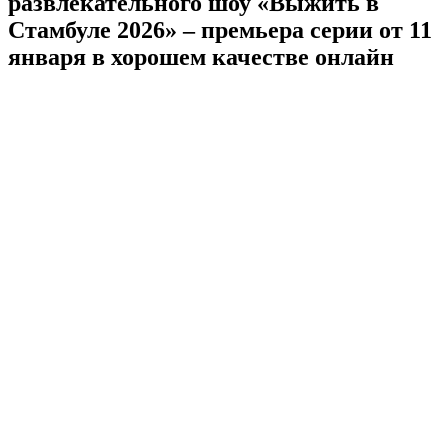
развлекательного шоу «Выжить в
Стамбуле 2026» – премьера серии от 11
января в хорошем качестве онлайн