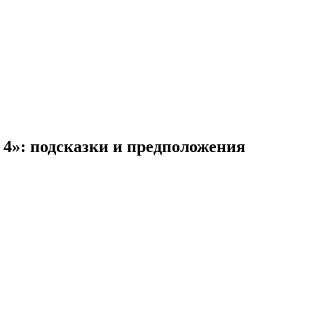
 4»: подсказки и предположения