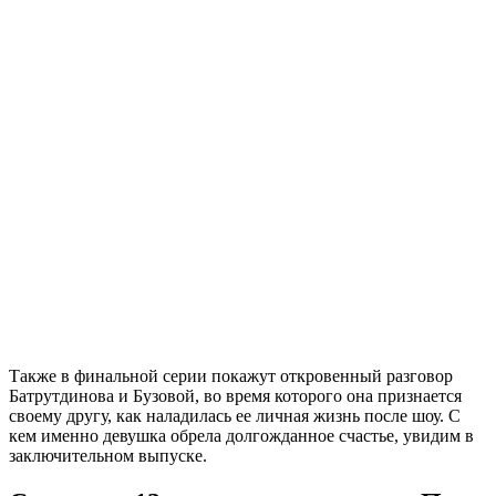
Также в финальной серии покажут откровенный разговор
Батрутдинова и Бузовой, во время которого она признается
своему другу, как наладилась ее личная жизнь после шоу. С
кем именно девушка обрела долгожданное счастье, увидим в
заключительном выпуске.