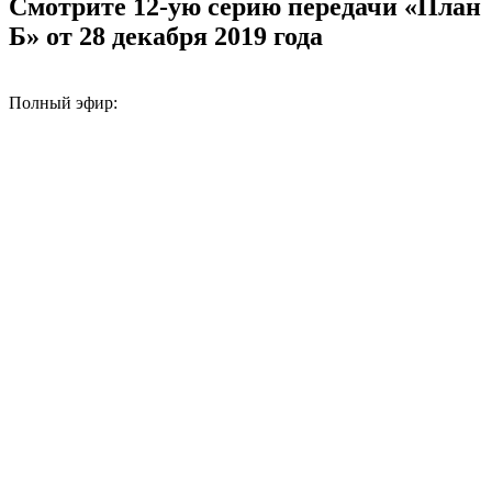
Смотрите 12-ую серию передачи «План
Б» от 28 декабря 2019 года
Полный эфир: