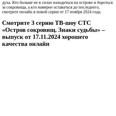
духа. Кто больше не в силах находиться на острове и бороться
за сокровища, а кто намерен оставаться до последнего,
смотрите онлайн в новой серии от 17 ноября 2024 года.
Смотрите 3 серию ТВ-шоу СТС
«Остров сокровищ. Знаки судьбы» –
выпуск от 17.11.2024 хорошего
качества онлайн