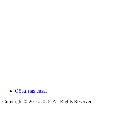
Обратная связь
Copyright © 2016-2026. All Rights Reserved.