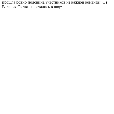
прошла ровно половина участников из каждой команды. От
Валерия Сюткина остались в шоу: