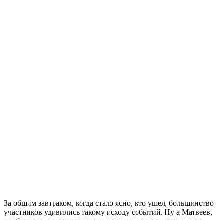
За общим завтраком, когда стало ясно, кто ушел, большинство
участников удивились такому исходу событий. Ну а Матвеев,