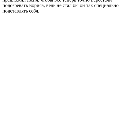
подозревать Бориса, ведь не стал бы он так специально
подставлять себя.