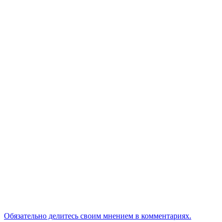
Обязательно делитесь своим мнением в комментариях.