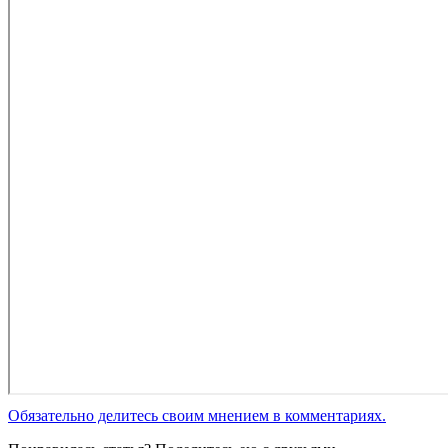
Обязательно делитесь своим мнением в комментариях.