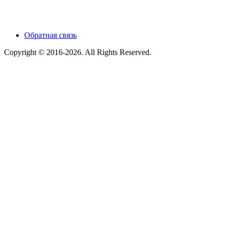
Обратная связь
Copyright © 2016-2026. All Rights Reserved.