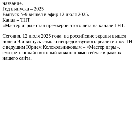
название.
Год выпуска – 2025
Выпуск №9 вышел в эфир 12 июля 2025.
Канал – ТНТ
«Мастер игры» стал премьерой этого лета на канале ТНТ.
Сегодня, 12 июля 2025 года, на российские экраны вышел
новый 9-й выпуск самого непредсказуемого реалити-шоу ТНТ
с ведущим Юрием Колокольниковым – «Мастер игры»,
смотреть онлайн который можно прямо сейчас в рамках
нашего сайта.