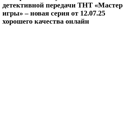
детективной передачи ТНТ «Мастер
игры» – новая серия от 12.07.25
хорошего качества онлайн