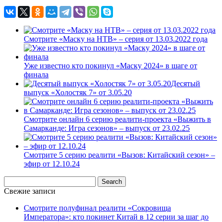
Смотрите «Маску на НТВ» – серия от 13.03.2022 года
Уже известно кто покинул «Маску 2024» в шаге от
финала
Десятый
выпуск «Холостяк 7» от 3.05.20
Смотрите онлайн 6 серию реалити-проекта «Выжить в
Самарканде: Игра сезонов» – выпуск от 23.02.25
Смотрите 5 серию реалити «Вызов: Китайский сезон» –
эфир от 12.10.24
Свежие записи
Смотрите полуфинал реалити «Сокровища
Императора»: кто покинет Китай в 12 серии за шаг до