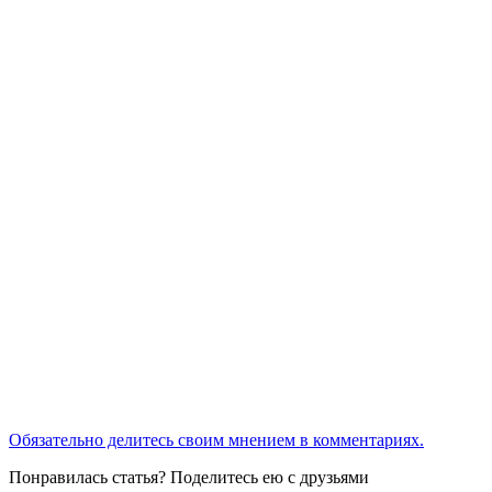
Обязательно делитесь своим мнением в комментариях.
Понравилась статья? Поделитесь ею с друзьями