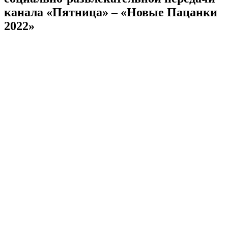
канала «Пятница» – «Новые Пацанки
2022»