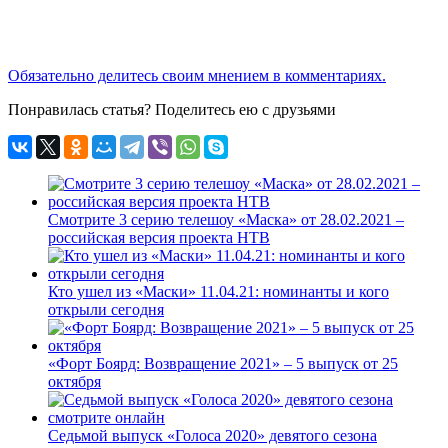
Обязательно делитесь своим мнением в комментариях.
Понравилась статья? Поделитесь ею с друзьями
Смотрите 3 серию телешоу «Маска» от 28.02.2021 –
российская версия проекта НТВ
Кто ушел из «Маски» 11.04.21: номинанты и кого
открыли сегодня
«Форт Боярд: Возвращение 2021» – 5 выпуск от 25
октября
Седьмой выпуск «Голоса 2020» девятого сезона