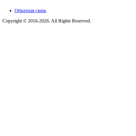
Обратная связь
Copyright © 2016-2026. All Rights Reserved.