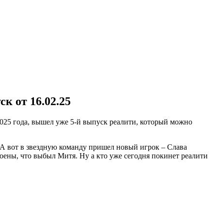
к от 16.02.25
2025 года, вышел уже 5-й выпуск реалити, который можно
А вот в звездную команду пришел новый игрок – Слава
оены, что выбыл Митя. Ну а кто уже сегодня покинет реалити