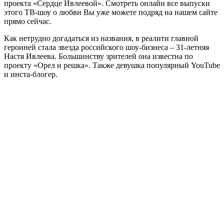
проекта «Сердце Ивлеевой». Смотреть онлайн все выпуски
этого ТВ-шоу о любви Вы уже можете подряд на нашем сайте
прямо сейчас.
Как нетрудно догадаться из названия, в реалити главной
героиней стала звезда российского шоу-бизнеса – 31-летняя
Настя Ивлеева. Большинству зрителей она известна по
проекту «Орел и решка». Также девушка популярный YouTube
и инста-блогер.