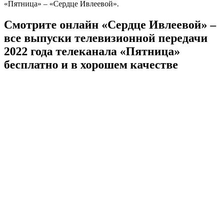
«Пятница» – «Сердце Ивлеевой».
Смотрите онлайн «Сердце Ивлеевой» –
все выпуски телевизионной передачи
2022 года телеканала «Пятница»
бесплатно и в хорошем качестве