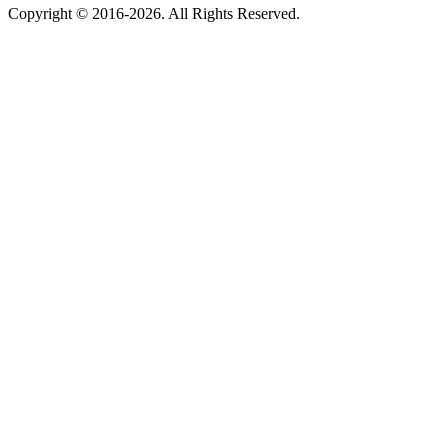
Copyright © 2016-2026. All Rights Reserved.