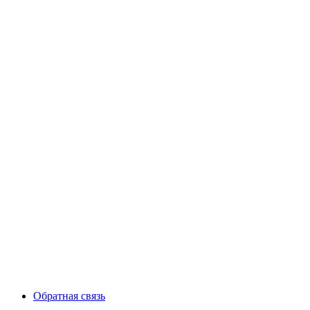
Обратная связь