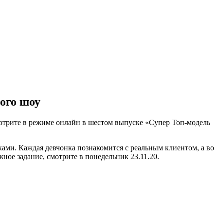
ого шоу
мотрите в режиме онлайн в шестом выпуске «Супер Топ-модель
ами. Каждая девчонка познакомится с реальным клиентом, а во
ное задание, смотрите в понедельник 23.11.20.