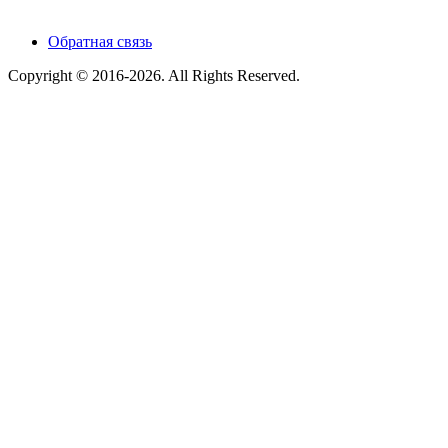
Обратная связь
Copyright © 2016-2026. All Rights Reserved.