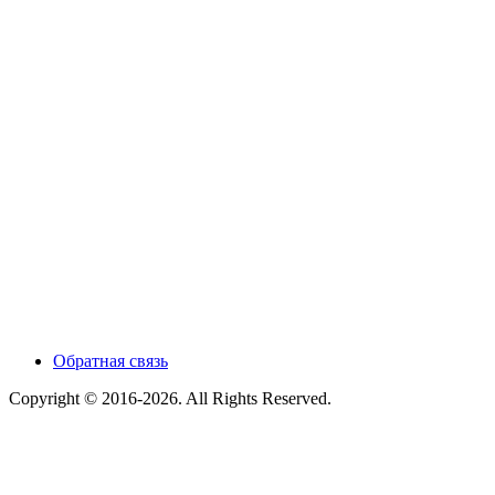
Обратная связь
Copyright © 2016-2026. All Rights Reserved.