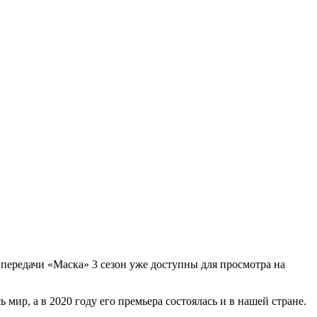
 передачи «Маска» 3 сезон уже доступны для просмотра на
мир, а в 2020 году его премьера состоялась и в нашей стране.