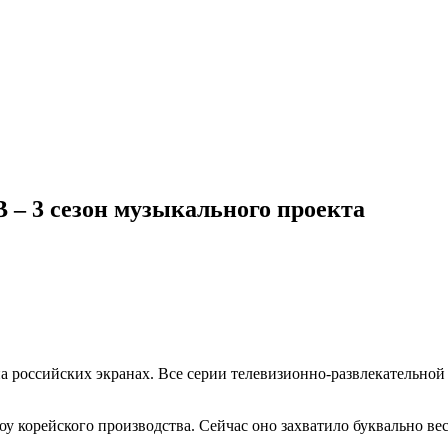
 – 3 сезон музыкального проекта
а российских экранах. Все серии телевизионно-развлекательной
у корейского производства. Сейчас оно захватило буквально весь 