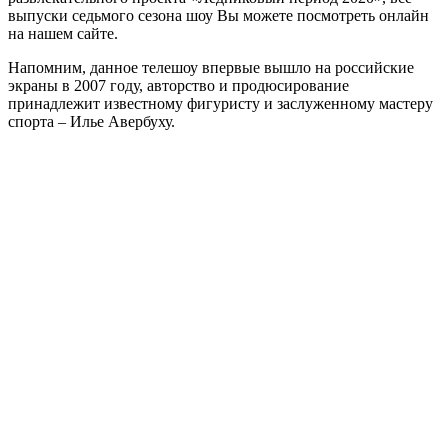
выпуски седьмого сезона шоу Вы можете посмотреть онлайн
на нашем сайте.
Напомним, данное телешоу впервые вышло на российские
экраны в 2007 году, авторство и продюсирование
принадлежит известному фигуристу и заслуженному мастеру
спорта – Илье Авербуху.