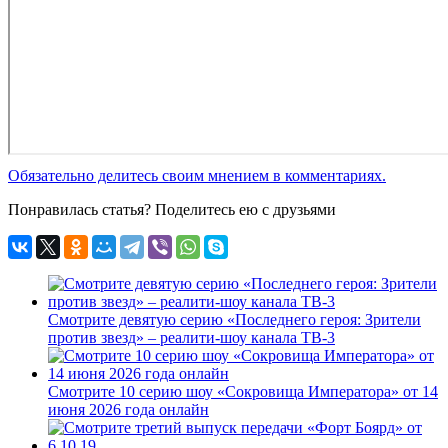
Обязательно делитесь своим мнением в комментариях.
Понравилась статья? Поделитесь ею с друзьями
Смотрите девятую серию «Последнего героя: Зрители
против звезд» – реалити-шоу канала ТВ-3
Смотрите 10 серию шоу «Сокровища Императора» от 14
июня 2026 года онлайн