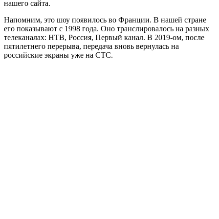
нашего сайта.
Напомним, это шоу появилось во Франции. В нашей стране
его показывают с 1998 года. Оно транслировалось на разных
телеканалах: НТВ, Россия, Первый канал. В 2019-ом, после
пятилетнего перерыва, передача вновь вернулась на
российские экраны уже на СТС.