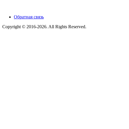
Обратная связь
Copyright © 2016-2026. All Rights Reserved.