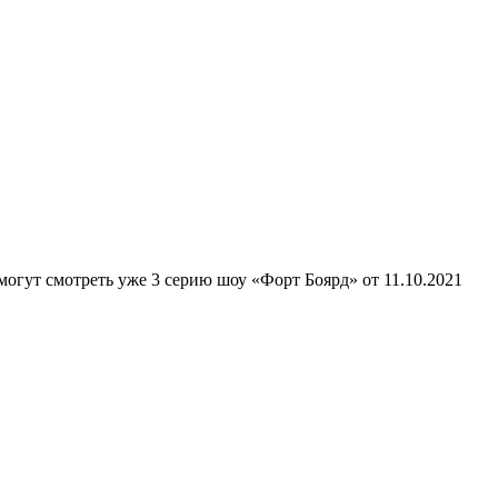
огут смотреть уже 3 серию шоу «Форт Боярд» от 11.10.2021