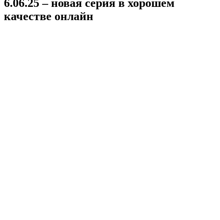
6.06.25 – новая серия в хорошем
качестве онлайн