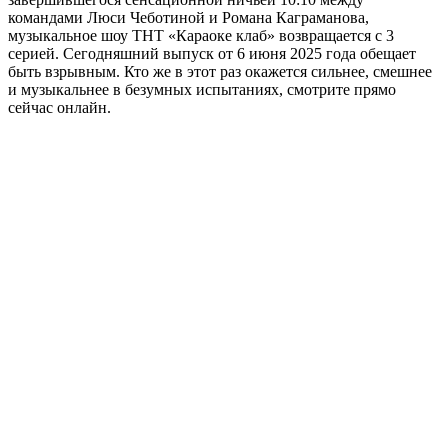
командами Люси Чеботиной и Романа Каграманова,
музыкальное шоу ТНТ «Караоке клаб» возвращается с 3
серией. Сегодняшний выпуск от 6 июня 2025 года обещает
быть взрывным. Кто же в этот раз окажется сильнее, смешнее
и музыкальнее в безумных испытаниях, смотрите прямо
сейчас онлайн.