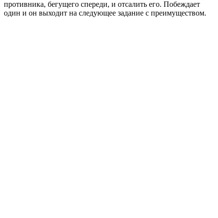
противника, бегущего спереди, и отсалить его. Побеждает
один и он выходит на следующее задание с преимуществом.