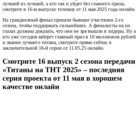
лучший из лучший, а кто так и уйдет без главного приза,
смотрите в 16-м выпуске телешоу от 11 мая 2025 года онлайн.
На грандиозный финал пришли бывшие участники 2-го
сезона, чтобы поддержать сильнейших. А финалисты на их
глазах должны доказать, что они не зря вышли в лидеры. Ну а
кто уже сегодня заберет главный приз в 10 миллионов рублей
и звание лучшего титана, смотрите прямо сейчас в
заключительной 16-й серии от 11.05.25 онлайн.
Смотрите 16 выпуск 2 сезона передачи
«Титаны на ТНТ 2025» – последняя
серия проекта от 11 мая в хорошем
качестве онлайн