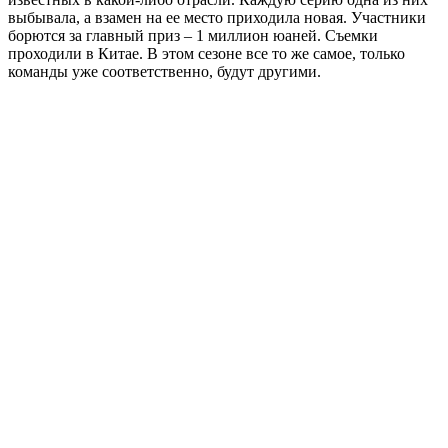
выбывала, а взамен на ее место приходила новая. Участники
борются за главный приз – 1 миллион юаней. Съемки
проходили в Китае. В этом сезоне все то же самое, только
команды уже соответственно, будут другими.